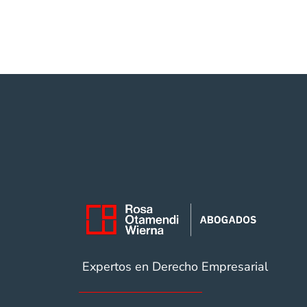
Expertos en Derecho Empresarial