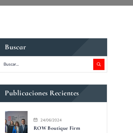
Buscar
Publicaciones Recientes
24/06/2024
ROW Boutique Firm