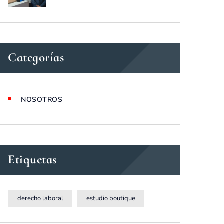
Categorías
NOSOTROS
Etiquetas
derecho laboral
estudio boutique