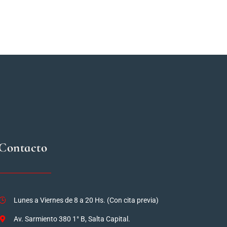
Contacto
Lunes a Viernes de 8 a 20 Hs. (Con cita previa)
Av. Sarmiento 380 1° B, Salta Capital.