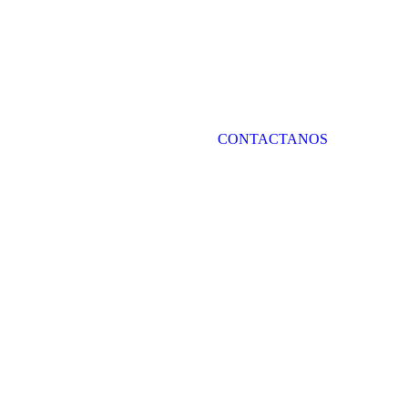
CONTACTANOS