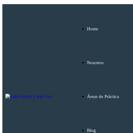
Home
Nosotros
Áreas de Práctica
Blog