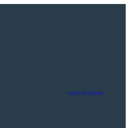
CONTACTANOS