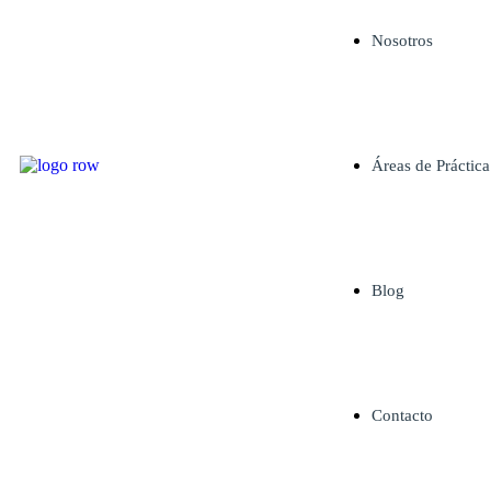
Nosotros
Áreas de Práctica
Blog
Contacto