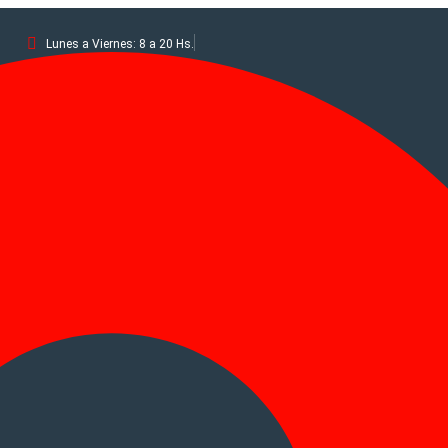
Lunes a Viernes: 8 a 20 Hs.