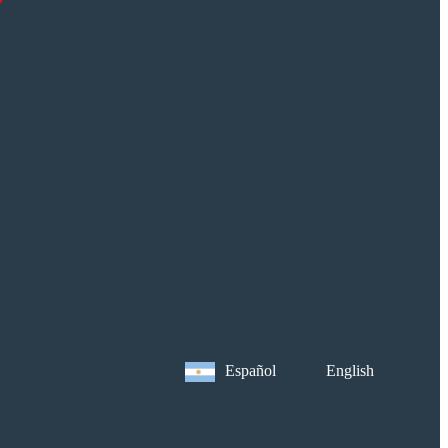
English
Español