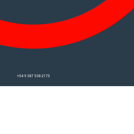
+54 9 387 538-2175